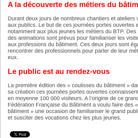
A la découverte des métiers du bâti
Durant deux jours de nombreux chantiers et ateliers v
aux publics. Le but de ces journées portes ouvertes e
notamment aux plus jeunes les métiers du BTP. Des v
des animations sont prévus pour familiariser les visite
aux professions du bâtiment. Ces deux jours sont ég
rencontrer des professionnels pour parler de leur mé
eux.
Le public est au rendez-vous
La première édition des « coulisses du bâtiment » da
sa création ces journées portes ouvertes connaissen
en moyenne 100 000 visiteurs. A l’origine de ce gran
Fédération Française du Bâtiment a voulu faire des «
bâtiment » une occasion de familiariser le grand pub
et susciter des vocations chez les plus jeunes.